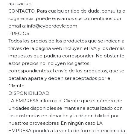
aplicación.
CONTACTO: Para cualquier tipo de duda, consulta o
sugerencia, puede enviarnos sus comentarios por
email a: info@cyberdevfc.com
PRECIOS
Todos los precios de los productos que se indican a
través de la página web incluyen el IVA y los demás
impuestos que pudiera corresponder. No obstante,
estos precios no incluyen los gastos
correspondientes al envío de los productos, que se
detallan aparte y deben ser aceptados por el
Cliente.
DISPONIBILIDAD
LA EMPRESA informa al Cliente que el número de
unidades disponibles se mantiene actualizado con
las existencias en almacén y la disponibilidad por
nuestros proveedores. En ningún caso LA
EMPRESA pondrá a la venta de forma intencionada