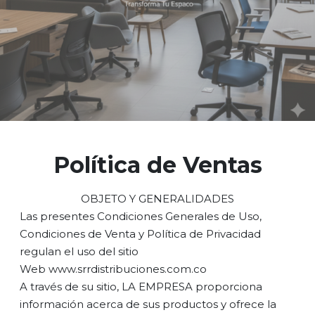
Política de Ventas
OBJETO Y GENERALIDADES
Las presentes Condiciones Generales de Uso,
Condiciones de Venta y Política de Privacidad
regulan el uso del sitio
Web www.srrdistribuciones.com.co
A través de su sitio, LA EMPRESA proporciona
información acerca de sus productos y ofrece la