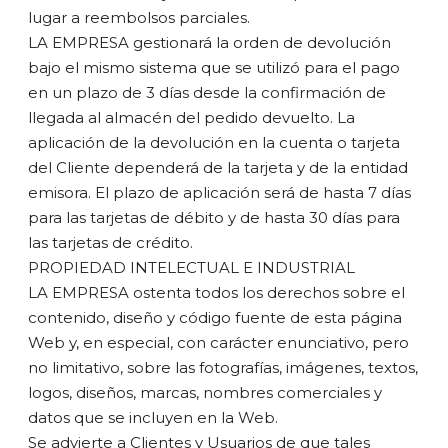
lugar a reembolsos parciales.
LA EMPRESA gestionará la orden de devolución
bajo el mismo sistema que se utilizó para el pago
en un plazo de 3 días desde la confirmación de
llegada al almacén del pedido devuelto. La
aplicación de la devolución en la cuenta o tarjeta
del Cliente dependerá de la tarjeta y de la entidad
emisora. El plazo de aplicación será de hasta 7 días
para las tarjetas de débito y de hasta 30 días para
las tarjetas de crédito.
PROPIEDAD INTELECTUAL E INDUSTRIAL
LA EMPRESA ostenta todos los derechos sobre el
contenido, diseño y código fuente de esta página
Web y, en especial, con carácter enunciativo, pero
no limitativo, sobre las fotografías, imágenes, textos,
logos, diseños, marcas, nombres comerciales y
datos que se incluyen en la Web.
Se advierte a Clientes y Usuarios de que tales