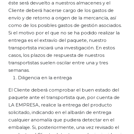
éste será devuelto a nuestros almacenes y el
Cliente deberá hacerse cargo de los gastos de
envío y de retorno a origen de la mercancía, así
como de los posibles gastos de gestión asociados.
Si el motivo por el que no se ha podido realizar la
entrega es el extravío del paquete, nuestro
transportista iniciará una investigación. En estos
casos, los plazos de respuesta de nuestros
transportistas suelen oscilar entre una y tres
semanas.
Diligencia en la entrega
El Cliente deberá comprobar el buen estado del
paquete ante el transportista que, por cuenta de
LA EMPRESA, realice la entrega del producto
solicitado, indicando en el albarán de entrega
cualquier anomalía que pudiera detectar en el
embalaje. Si, posteriormente, una vez revisado el