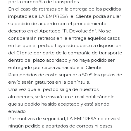
por la compañía de transportes.
En el caso de retrasos en la entrega de los pedidos
imputables a LA EMPRESA, el Cliente podrá anular
su pedido de acuerdo con el procedimiento
descrito en el Apartado “11. Devolución”. No se
considerarán retrasos en la entrega aquellos casos
en los que el pedido haya sido puesto a disposición
del Cliente por parte de la compañía de transporte
dentro del plazo acordado y no haya podido ser
entregado por causa achacable al Cliente.
Para pedidos de coste superior a 50 € los gastos de
envío serán gratuitos en la península.
Una vez que el pedido salga de nuestros
almacenes, se le enviará un e-mail notificándole
que su pedido ha sido aceptado y está siendo
enviado.
Por motivos de seguridad, LA EMPRESA no enviará
ningún pedido a apartados de correos ni bases