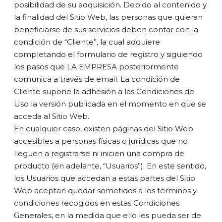
posibilidad de su adquisición. Debido al contenido y
la finalidad del Sitio Web, las personas que quieran
beneficiarse de sus servicios deben contar con la
condición de “Cliente”, la cual adquiere
completando el formulario de registro y siguiendo
los pasos que LA EMPRESA posteriormente
comunica a través de email. La condición de
Cliente supone la adhesión a las Condiciones de
Uso la versión publicada en el momento en que se
acceda al Sitio Web.
En cualquier caso, existen páginas del Sitio Web
accesibles a personas físicas o jurídicas que no
lleguen a registrarse ni inicien una compra de
producto (en adelante, “Usuarios”). En este sentido,
los Usuarios que accedan a estas partes del Sitio
Web aceptan quedar sometidos a los términos y
condiciones recogidos en estas Condiciones
Generales, en la medida que ello les pueda ser de