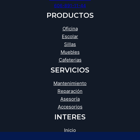
606-891-11-44
PRODUCTOS
Oficina
Escolar
Sillas
Muebles
Cafeterias
SERVICIOS
Mantenimiento
Reparación
Asesoría
Accesorios
INTERES
Inicio
Blog