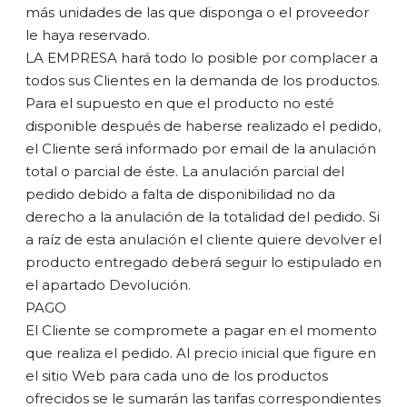
más unidades de las que disponga o el proveedor
le haya reservado.
LA EMPRESA hará todo lo posible por complacer a
todos sus Clientes en la demanda de los productos.
Para el supuesto en que el producto no esté
disponible después de haberse realizado el pedido,
el Cliente será informado por email de la anulación
total o parcial de éste. La anulación parcial del
pedido debido a falta de disponibilidad no da
derecho a la anulación de la totalidad del pedido. Si
a raíz de esta anulación el cliente quiere devolver el
producto entregado deberá seguir lo estipulado en
el apartado Devolución.
PAGO
El Cliente se compromete a pagar en el momento
que realiza el pedido. Al precio inicial que figure en
el sitio Web para cada uno de los productos
ofrecidos se le sumarán las tarifas correspondientes