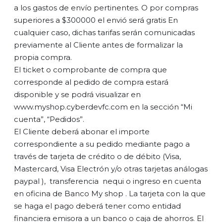
a los gastos de envío pertinentes. O por compras
superiores a $300000 el envió será gratis En
cualquier caso, dichas tarifas serán comunicadas
previamente al Cliente antes de formalizar la
propia compra.
El ticket o comprobante de compra que
corresponde al pedido de compra estará
disponible y se podrá visualizar en
www.myshop.cyberdevfc.com en la sección “Mi
cuenta”, “Pedidos”.
El Cliente deberá abonar el importe
correspondiente a su pedido mediante pago a
través de tarjeta de crédito o de débito (Visa,
Mastercard, Visa Electrón y/o otras tarjetas análogas
paypal ), transferencia nequi o ingreso en cuenta
en oficina de Banco My shop . La tarjeta con la que
se haga el pago deberá tener como entidad
financiera emisora a un banco o caja de ahorros. El