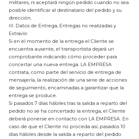
militares, ni aceptará ningún pedido cuando no sea
posible identificar al destinatario del pedido y su
dirección.
III. Datos de Entrega, Entregas no realizadas y
Extravío
Si en el momento de la entrega el Cliente se
encuentra ausente, el transportista dejará un
comprobante indicando cómo proceder para
concertar una nueva entrega. LA EMPRESA
contrata, como parte del servicio de entrega de
mensajería, la realización de una serie de acciones
de seguimiento, encaminadas a garantizar que la
entrega se produce.
Si pasados 7 días hábiles tras la salida a reparto del
pedido no se ha concertado la entrega, el Cliente
deberá ponerse en contacto con LA EMPRESA. En
caso de que el Cliente no proceda así, pasados 10
días hábiles desde la salida a reparto del pedido