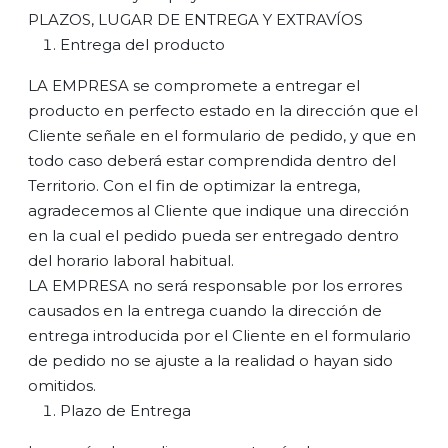
PLAZOS, LUGAR DE ENTREGA Y EXTRAVÍOS
Entrega del producto
LA EMPRESA se compromete a entregar el
producto en perfecto estado en la dirección que el
Cliente señale en el formulario de pedido, y que en
todo caso deberá estar comprendida dentro del
Territorio. Con el fin de optimizar la entrega,
agradecemos al Cliente que indique una dirección
en la cual el pedido pueda ser entregado dentro
del horario laboral habitual.
LA EMPRESA no será responsable por los errores
causados en la entrega cuando la dirección de
entrega introducida por el Cliente en el formulario
de pedido no se ajuste a la realidad o hayan sido
omitidos.
Plazo de Entrega