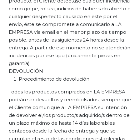
producto, el Cliente detectase cualquier incidencia
como golpe, rotura, indicios de haber sido abierto o
cualquier desperfecto causado en éste por el
envío, éste se compromete a comunicarlo a LA
EMPRESA vía email en el menor plazo de tiempo
posible, antes de las siguientes 24 horas desde la
entrega. A partir de ese momento no se atenderán
incidencias por ese tipo (únicamente piezas en
garantía).
DEVOLUCIÓN
Procedimiento de devolución
Todos los productos comprados en LA EMPRESA
podrán ser devueltos y reembolsados, siempre que
el Cliente comunique a LA EMPRESA su intención
de devolver el/los producto/s adquirido/s dentro de
un plazo máximo de hasta 14 días laborables
contados desde la fecha de entrega y que se
cumplan el resto de las condiciones establecidas