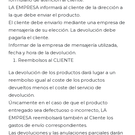
LA EMPRESA informará al cliente de la dirección a
la que debe enviar el producto.
El cliente debe enviarlo mediante una empresa de
mensajería de su elección. La devolución debe
pagarla el cliente.
Informar de la empresa de mensajería utilizada,
fecha y hora de la devolución.
Reembolsos al CLIENTE
La devolución de los productos dará lugar a un
reembolso igual al coste de los productos
devueltos menos el coste del servicio de
devolución.
Únicamente en el caso de que el producto
entregado sea defectuoso o incorrecto, LA
EMPRESA reembolsará también al Cliente los
gastos de envío correspondientes.
Las devoluciones y las anulaciones parciales darán