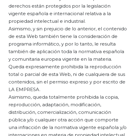
derechos están protegidos por la legislación
vigente española e internacional relativa a la
propiedad intelectual e industrial.
Asimismo, y sin prejuicio de lo anterior, el contenido
de esta Web también tiene la consideración de
programa informático, y por lo tanto, le resulta
también de aplicación toda la normativa española
y comunitaria europea vigente en la materia.
Queda expresamente prohibida la reproducción
total o parcial de esta Web, ni de cualquiera de sus
contenidos, sin el permiso expreso y por escrito de
LA EMPRESA.
Asimismo, queda totalmente prohibida la copia,
reproducción, adaptación, modificación,
distribución, comercialización, comunicación
pública y/o cualquier otra acción que comporte
una infracción de la normativa vigente española y/o
internaciones en materia de propiedad intelectual