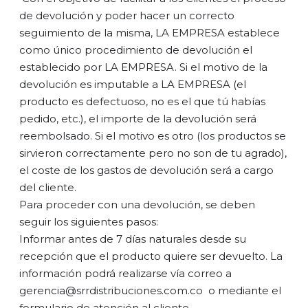
de devolución y poder hacer un correcto
seguimiento de la misma, LA EMPRESA establece
como único procedimiento de devolución el
establecido por LA EMPRESA. Si el motivo de la
devolución es imputable a LA EMPRESA (el
producto es defectuoso, no es el que tú habías
pedido, etc.), el importe de la devolución será
reembolsado. Si el motivo es otro (los productos se
sirvieron correctamente pero no son de tu agrado),
el coste de los gastos de devolución será a cargo
del cliente.
Para proceder con una devolución, se deben
seguir los siguientes pasos:
Informar antes de 7 días naturales desde su
recepción que el producto quiere ser devuelto. La
información podrá realizarse vía correo a
gerencia@srrdistribuciones.com.co o mediante el
formulario de atención al cliente.