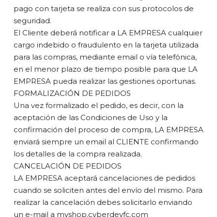
pago con tarjeta se realiza con sus protocolos de
seguridad.
El Cliente deberá notificar a LA EMPRESA cualquier
cargo indebido o fraudulento en la tarjeta utilizada
para las compras, mediante email o vía telefónica,
en el menor plazo de tiempo posible para que LA
EMPRESA pueda realizar las gestiones oportunas.
FORMALIZACIÓN DE PEDIDOS
Una vez formalizado el pedido, es decir, con la
aceptación de las Condiciones de Uso y la
confirmación del proceso de compra, LA EMPRESA
enviará siempre un email al CLIENTE confirmando
los detalles de la compra realizada.
CANCELACIÓN DE PEDIDOS
LA EMPRESA aceptará cancelaciones de pedidos
cuando se soliciten antes del envío del mismo. Para
realizar la cancelación debes solicitarlo enviando
un e-mail a myshop.cyberdevfc.com