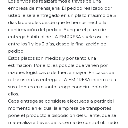
Los envíos los realizaremos a través de una
empresa de mensajería. El pedido realizado por
usted le será entregado en un plazo máximo de 5
días laborables desde que le hemos hecho la
confirmación del pedido. Aunque el plazo de
entrega habitual de LA EMPRESA suele oscilar
entre los 1 y los 3 días, desde la finalización del
pedido.
Estos plazos son medios, y por tanto una
estimación. Por ello, es posible que varíen por
razones logísticas o de fuerza mayor. En casos de
retrasos en las entregas, LA EMPRESA informará a
sus clientes en cuanto tenga conocimiento de
ellos.
Cada entrega se considera efectuada a partir del
momento en el cual la empresa de transportes
pone el producto a disposición del Cliente, que se
materializa a través del sistema de control utilizado