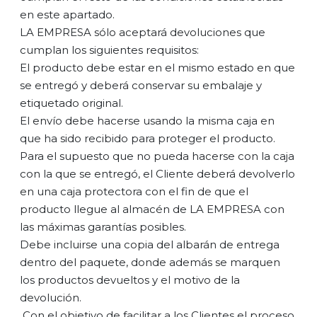
en este apartado.
LA EMPRESA sólo aceptará devoluciones que
cumplan los siguientes requisitos:
El producto debe estar en el mismo estado en que
se entregó y deberá conservar su embalaje y
etiquetado original.
El envío debe hacerse usando la misma caja en
que ha sido recibido para proteger el producto.
Para el supuesto que no pueda hacerse con la caja
con la que se entregó, el Cliente deberá devolverlo
en una caja protectora con el fin de que el
producto llegue al almacén de LA EMPRESA con
las máximas garantías posibles.
Debe incluirse una copia del albarán de entrega
dentro del paquete, donde además se marquen
los productos devueltos y el motivo de la
devolución.
Con el objetivo de facilitar a los Clientes el proceso