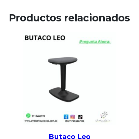
Productos relacionados
Butaco Leo