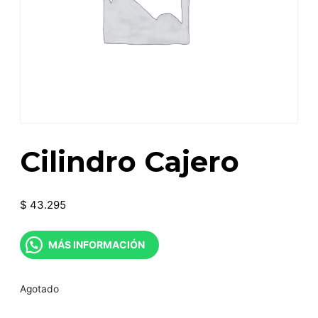
Cilindro Cajero
$
43.295
MÁS INFORMACIÓN
Agotado