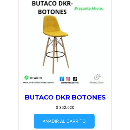
BUTACO DKR BOTONES
$
352.020
AÑADIR AL CARRITO