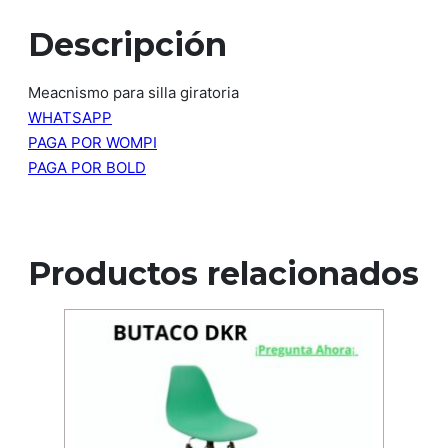
Descripción
Meacnismo para silla giratoria
WHATSAPP
PAGA POR WOMPI
PAGA POR BOLD
Productos relacionados