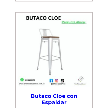
Butaco Cloe con
Espaldar