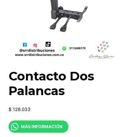
Contacto Dos
Palancas
$
128.033
MÁS INFORMACIÓN