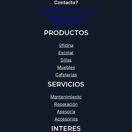
Contacto?
srrdistribucionessas@gmail.com
+57-311-340-61-70
606-891-11-44
PRODUCTOS
Oficina
Escolar
Sillas
Muebles
Cafeterias
SERVICIOS
Mantenimiento
Reparación
Asesoría
Accesorios
INTERES