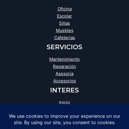
Oficina
Escolar
Sillas
Muebles
Cafeterias
SERVICIOS
Mantenimiento
Reparación
Asesoría
Accesorios
INTERES
Inicio
Blog
Tienda
Opiniones