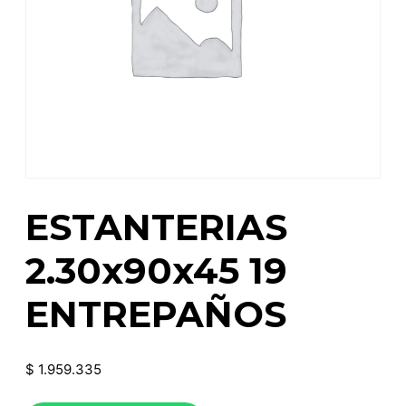
ESTANTERIAS
2.30x90x45 19
ENTREPAÑOS
$
1.959.335