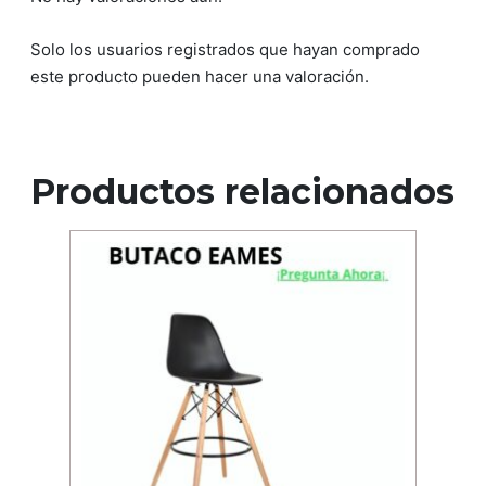
Solo los usuarios registrados que hayan comprado
este producto pueden hacer una valoración.
Productos relacionados