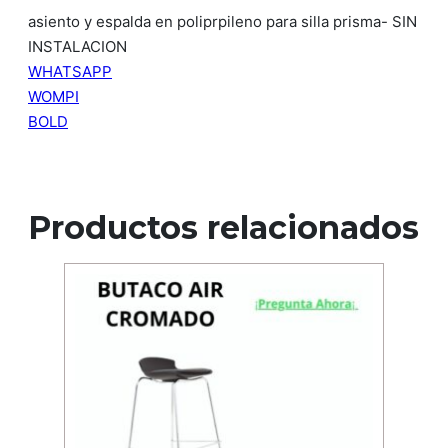
asiento y espalda en poliprpileno para silla prisma- SIN
INSTALACION
WHATSAPP
WOMPI
BOLD
Productos relacionados