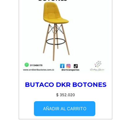
BUTACO DKR BOTONES
$
352.020
AÑADIR AL CARRITO