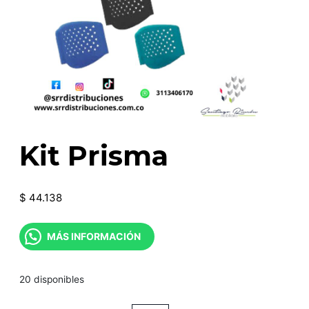
Kit Prisma
$
44.138
MÁS INFORMACIÓN
20 disponibles