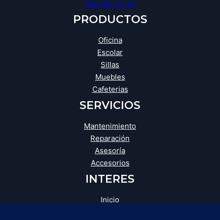
606-891-11-44
PRODUCTOS
Oficina
Escolar
Sillas
Muebles
Cafeterias
SERVICIOS
Mantenimiento
Reparación
Asesoría
Accesorios
INTERES
Inicio
Blog