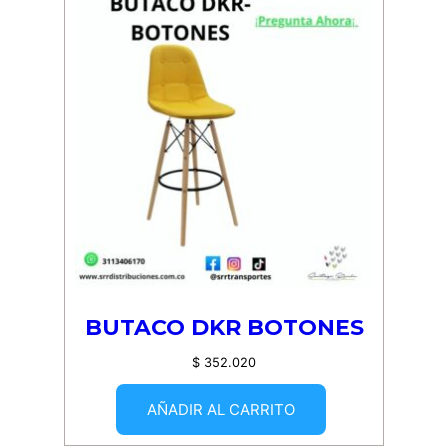
BUTACO DKR BOTONES
$
352.020
AÑADIR AL CARRITO