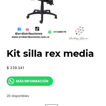
Kit silla rex media
$
339.341
MÁS INFORMACIÓN
20 disponibles