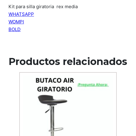
Kit para silla giratoria rex media
WHATSAPP
WOMPI
BOLD
Productos relacionados