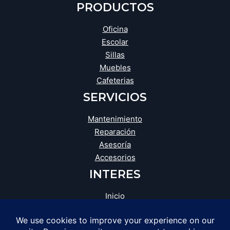
PRODUCTOS
Oficina
Escolar
Sillas
Muebles
Cafeterias
SERVICIOS
Mantenimiento
Reparación
Asesoría
Accesorios
INTERES
Inicio
Blog
Tienda