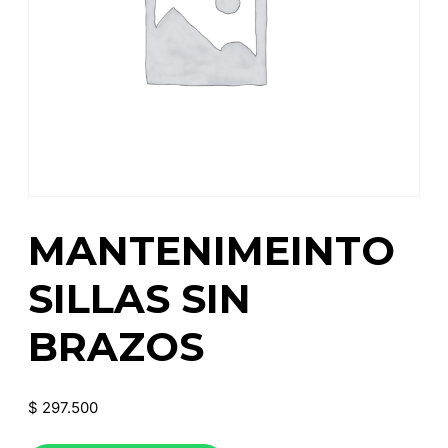
MANTENIMEINTO
SILLAS SIN
BRAZOS
$
297.500