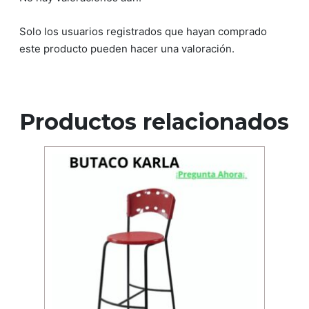
Solo los usuarios registrados que hayan comprado
este producto pueden hacer una valoración.
Productos relacionados