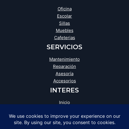
Oficina
Escolar
Sillas
Muebles
Cafeterias
SERVICIOS
Mantenimiento
Reparación
Asesoría
Accesorios
INTERES
Inicio
Blog
Tienda
Opiniones