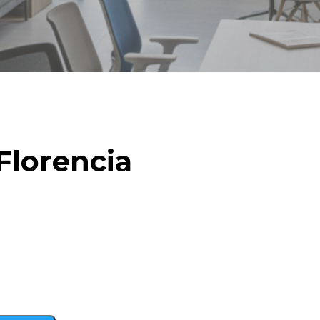
Florencia