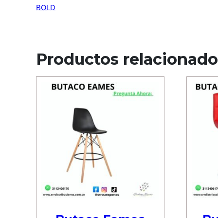
BOLD
Productos relacionado