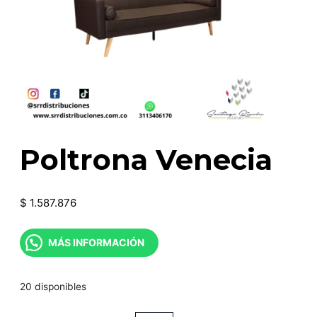
Poltrona Venecia
$
1.587.876
MÁS INFORMACIÓN
20 disponibles