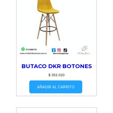
BUTACO DKR BOTONES
$
352.020
AÑADIR AL CARRITO