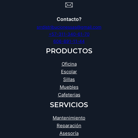
Contacto?
srrdistribucionessas@gmail.com
+57-311-340-61-70
606-891-11-44
PRODUCTOS
Oficina
Escolar
Sillas
Muebles
Cafeterias
SERVICIOS
Mantenimiento
Reparación
Asesoría