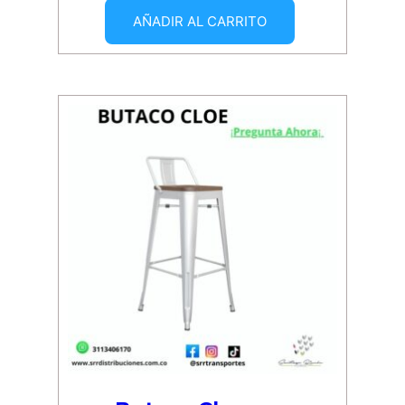
AÑADIR AL CARRITO