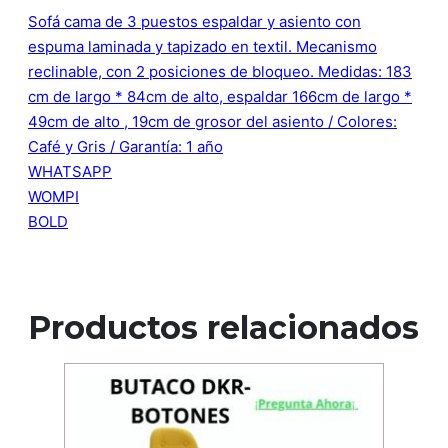
Sofá cama de 3 puestos espaldar y asiento con
espuma laminada y tapizado en textil. Mecanismo
reclinable, con 2 posiciones de bloqueo. Medidas: 183
cm de largo * 84cm de alto, espaldar 166cm de largo *
49cm de alto , 19cm de grosor del asiento / Colores:
Café y Gris / Garantía: 1 año
WHATSAPP
WOMPI
BOLD
Productos relacionados