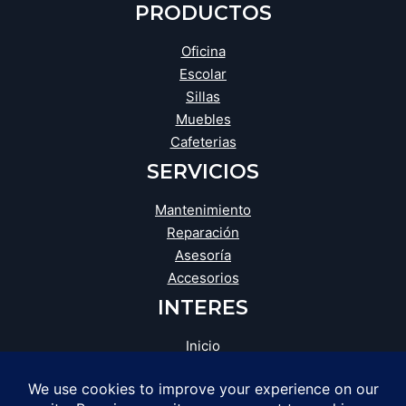
PRODUCTOS
Oficina
Escolar
Sillas
Muebles
Cafeterias
SERVICIOS
Mantenimiento
Reparación
Asesoría
Accesorios
INTERES
Inicio
Blog
Tienda