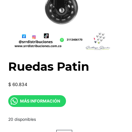
Ruedas Patin
$
60.834
MÁS INFORMACIÓN
20 disponibles