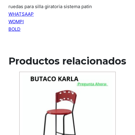
ruedas para silla giratoria sistema patin
WHATSAAP
WOMPI
BOLD
Productos relacionados