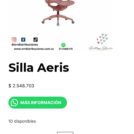
Silla Aeris
$
2.548.703
MÁS INFORMACIÓN
10 disponibles