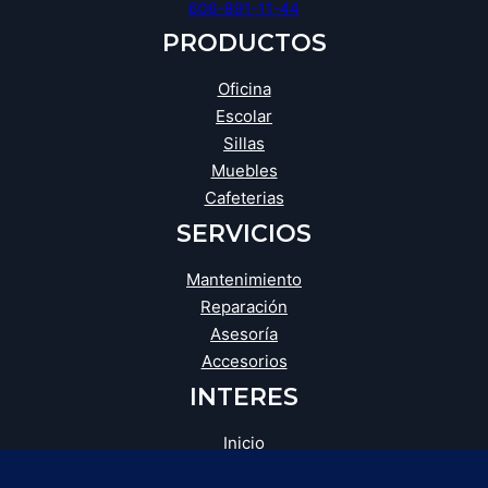
606-891-11-44
PRODUCTOS
Oficina
Escolar
Sillas
Muebles
Cafeterias
SERVICIOS
Mantenimiento
Reparación
Asesoría
Accesorios
INTERES
Inicio
Blog