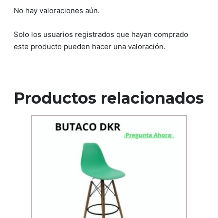
No hay valoraciones aún.
Solo los usuarios registrados que hayan comprado
este producto pueden hacer una valoración.
Productos relacionados