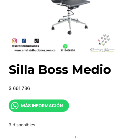
Silla Boss Medio
$
661.786
MÁS INFORMACIÓN
3 disponibles