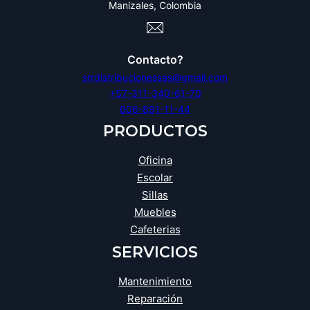
Manizales, Colombia
Contacto?
srrdistribucionessas@gmail.com
+57-311-340-61-70
606-891-11-44
PRODUCTOS
Oficina
Escolar
Sillas
Muebles
Cafeterias
SERVICIOS
Mantenimiento
Reparación