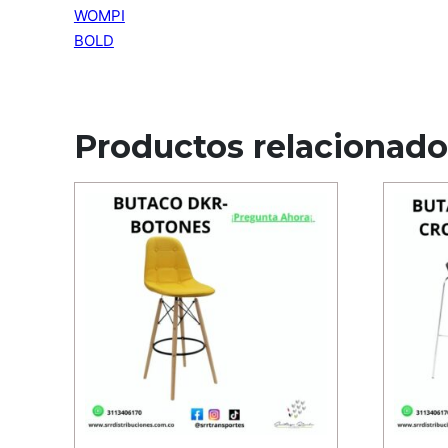
WOMPI
BOLD
Productos relacionado