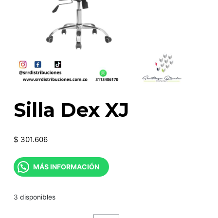
Silla Dex XJ
$
301.606
MÁS INFORMACIÓN
3 disponibles