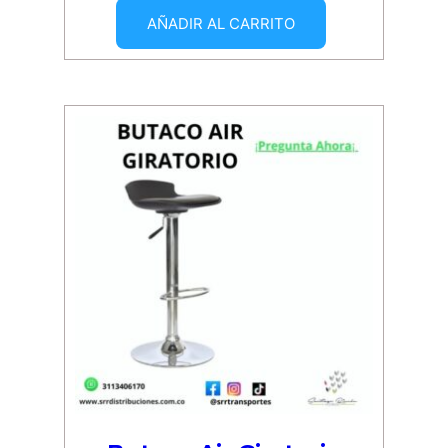
AÑADIR AL CARRITO