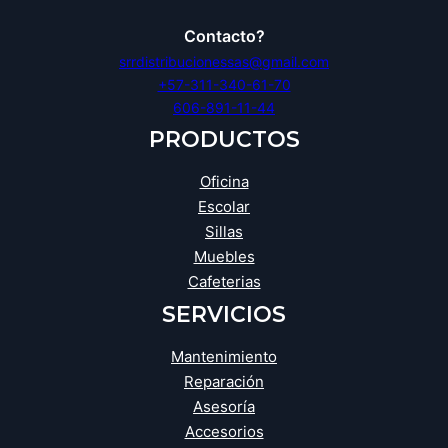
Contacto?
srrdistribucionessas@gmail.com
+57-311-340-61-70
606-891-11-44
PRODUCTOS
Oficina
Escolar
Sillas
Muebles
Cafeterias
SERVICIOS
Mantenimiento
Reparación
Asesoría
Accesorios