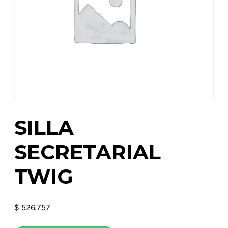
SILLA
SECRETARIAL
TWIG
$
526.757