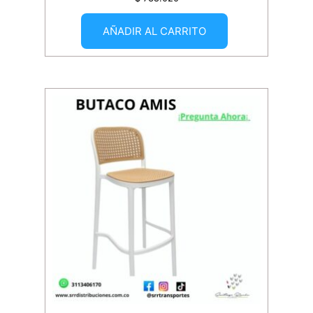
AÑADIR AL CARRITO