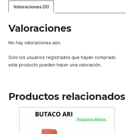
Valoraciones (0)
Valoraciones
No hay valoraciones aún.
Solo los usuarios registrados que hayan comprado
este producto pueden hacer una valoración.
Productos relacionados