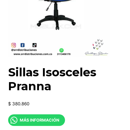
Sillas Isosceles
Pranna
$
380.860
MÁS INFORMACIÓN