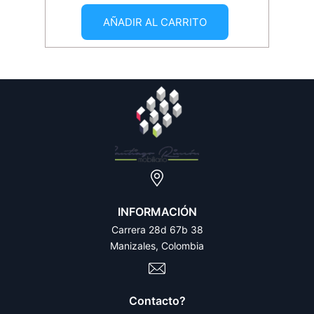
AÑADIR AL CARRITO
INFORMACIÓN
Carrera 28d 67b 38
Manizales, Colombia
Contacto?