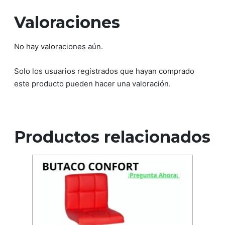
Valoraciones
No hay valoraciones aún.
Solo los usuarios registrados que hayan comprado
este producto pueden hacer una valoración.
Productos relacionados