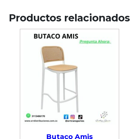
Productos relacionados
Butaco Amis