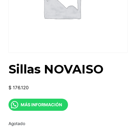
Sillas NOVAISO
$
176.120
MÁS INFORMACIÓN
Agotado