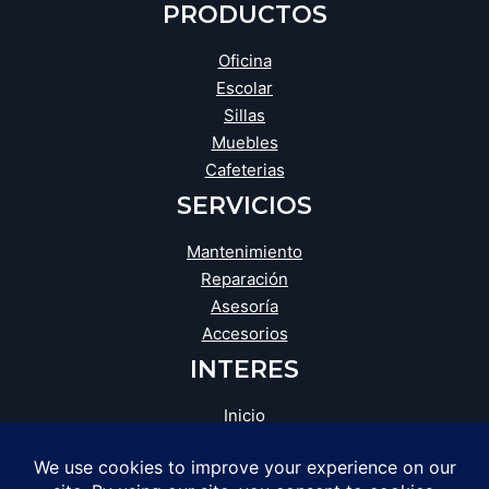
PRODUCTOS
Oficina
Escolar
Sillas
Muebles
Cafeterias
SERVICIOS
Mantenimiento
Reparación
Asesoría
Accesorios
INTERES
Inicio
Blog
Tienda