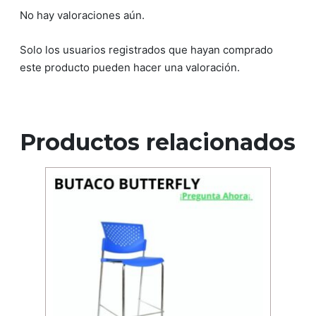
No hay valoraciones aún.
Solo los usuarios registrados que hayan comprado
este producto pueden hacer una valoración.
Productos relacionados