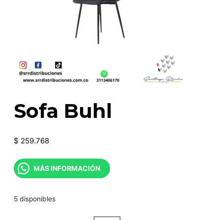
Sofa Buhl
$
259.768
MÁS INFORMACIÓN
5 disponibles