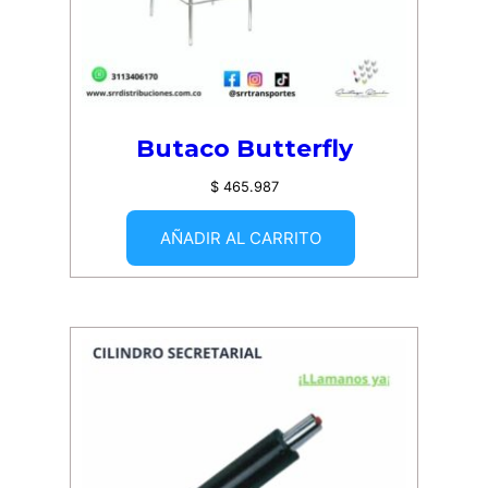
Butaco Butterfly
$
465.987
AÑADIR AL CARRITO