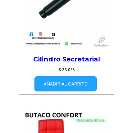
Cilindro Secretarial
$
23.078
AÑADIR AL CARRITO